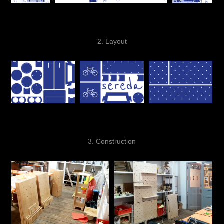
2. Layout
3. Construction