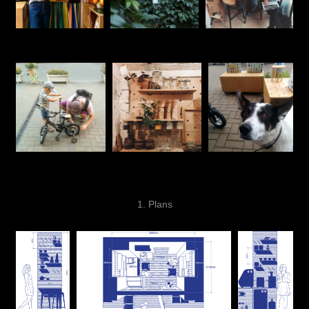
1.
Plans​​​​​​​